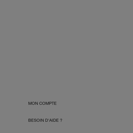
MON COMPTE
BESOIN D'AIDE ?