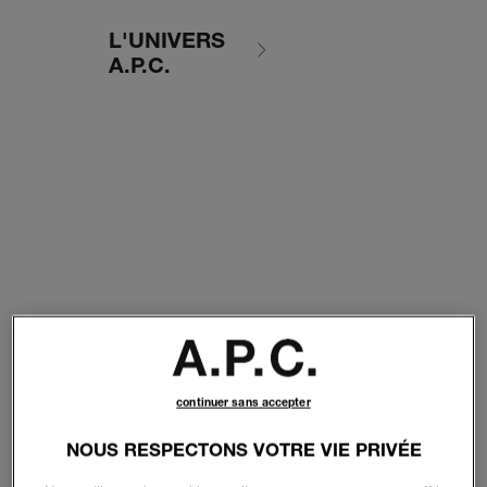
L'UNIVERS
A.P.C.
continuer sans accepter
NOUS RESPECTONS VOTRE VIE PRIVÉE