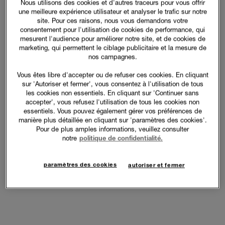
Nous utilisons des cookies et d'autres traceurs pour vous offrir
une meilleure expérience utilisateur et analyser le trafic sur notre
site. Pour ces raisons, nous vous demandons votre
consentement pour l'utilisation de cookies de performance, qui
mesurent l'audience pour améliorer notre site, et de cookies de
marketing, qui permettent le ciblage publicitaire et la mesure de
nos campagnes.
Vous êtes libre d'accepter ou de refuser ces cookies. En cliquant
sur 'Autoriser et fermer', vous consentez à l'utilisation de tous
les cookies non essentiels. En cliquant sur 'Continuer sans
accepter', vous refusez l'utilisation de tous les cookies non
essentiels. Vous pouvez également gérer vos préférences de
manière plus détaillée en cliquant sur 'paramètres des cookies'.
Pour de plus amples informations, veuillez consulter
notre
politique de confidentialité.
paramètres des cookies
autoriser et fermer