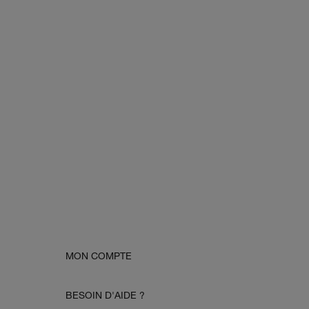
MON COMPTE
BESOIN D'AIDE ?