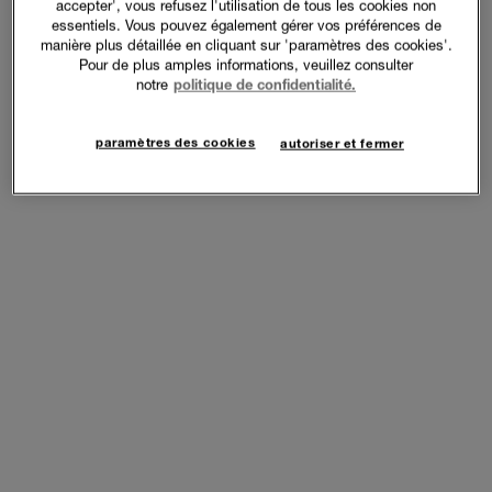
accepter', vous refusez l'utilisation de tous les cookies non
essentiels. Vous pouvez également gérer vos préférences de
manière plus détaillée en cliquant sur 'paramètres des cookies'.
Pour de plus amples informations, veuillez consulter
notre
politique de confidentialité.
paramètres des cookies
autoriser et fermer