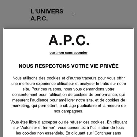
L'UNIVERS
A.P.C.
continuer sans accepter
NOUS RESPECTONS VOTRE VIE PRIVÉE
Nous utilisons des cookies et d'autres traceurs pour vous offrir
une meilleure expérience utilisateur et analyser le trafic sur notre
site. Pour ces raisons, nous vous demandons votre
consentement pour l'utilisation de cookies de performance, qui
mesurent l'audience pour améliorer notre site, et de cookies de
marketing, qui permettent le ciblage publicitaire et la mesure de
nos campagnes.
Vous êtes libre d'accepter ou de refuser ces cookies. En cliquant
sur 'Autoriser et fermer', vous consentez à l'utilisation de tous
les cookies non essentiels. En cliquant sur 'Continuer sans