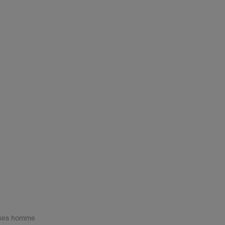
ses homme