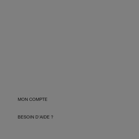
MON COMPTE
BESOIN D'AIDE ?