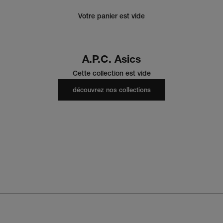
Votre panier est vide
A.P.C. Asics
Cette collection est vide
découvrez nos collections