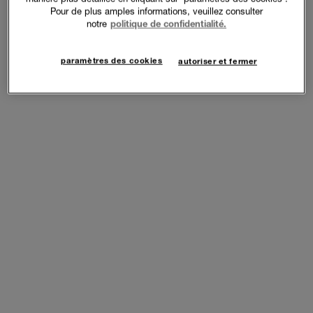
Pour de plus amples informations, veuillez consulter
notre
politique de confidentialité.
paramètres des cookies
autoriser et fermer