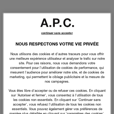
continuer sans accepter
NOUS RESPECTONS VOTRE VIE PRIVÉE
Nous utilisons des cookies et d'autres traceurs pour vous offrir
une meilleure expérience utilisateur et analyser le trafic sur notre
site. Pour ces raisons, nous vous demandons votre
consentement pour l'utilisation de cookies de performance, qui
mesurent l'audience pour améliorer notre site, et de cookies de
marketing, qui permettent le ciblage publicitaire et la mesure de
nos campagnes.
Vous êtes libre d'accepter ou de refuser ces cookies. En cliquant
sur 'Autoriser et fermer', vous consentez à l'utilisation de tous
les cookies non essentiels. En cliquant sur 'Continuer sans
accepter', vous refusez l'utilisation de tous les cookies non
essentiels. Vous pouvez également gérer vos préférences de
manière plus détaillée en cliquant sur 'paramètres des cookies'.