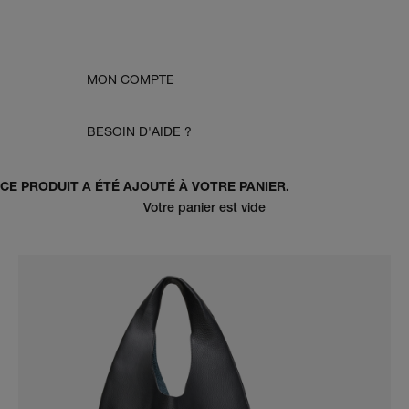
MON COMPTE
BESOIN D'AIDE ?
CE PRODUIT A ÉTÉ AJOUTÉ À VOTRE PANIER.
Votre panier est vide