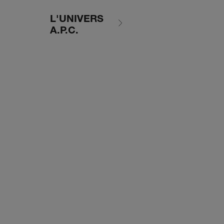
L'UNIVERS
A.P.C.